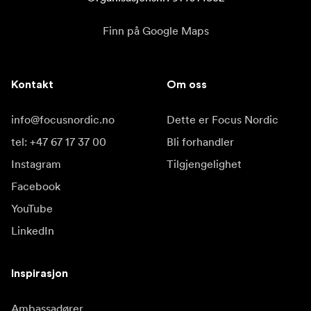
Finn på Google Maps
Kontakt
Om oss
info@focusnordic.no
Dette er Focus Nordic
tel: +47 67 17 37 00
Bli forhandler
Instagram
Tilgjengelighet
Facebook
YouTube
LinkedIn
Inspirasjon
Ambassadører