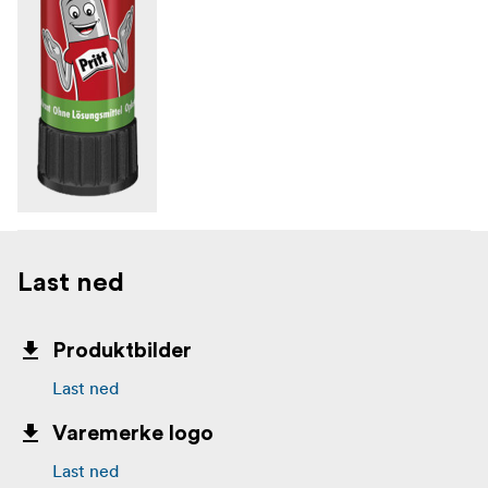
Last ned
Produktbilder
Last ned
Varemerke logo
Last ned