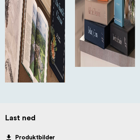
Last ned
Produktbilder