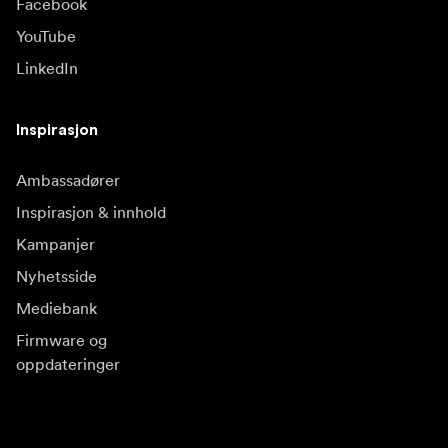
Facebook
YouTube
LinkedIn
Inspirasjon
Ambassadører
Inspirasjon & innhold
Kampanjer
Nyhetsside
Mediebank
Firmware og
oppdateringer