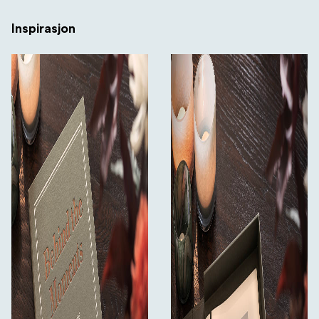
Inspirasjon