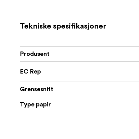
Tekniske spesifikasjoner
Produsent
EC Rep
Grensesnitt
Type papir