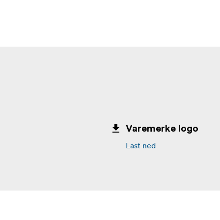
Varemerke logo
Last ned