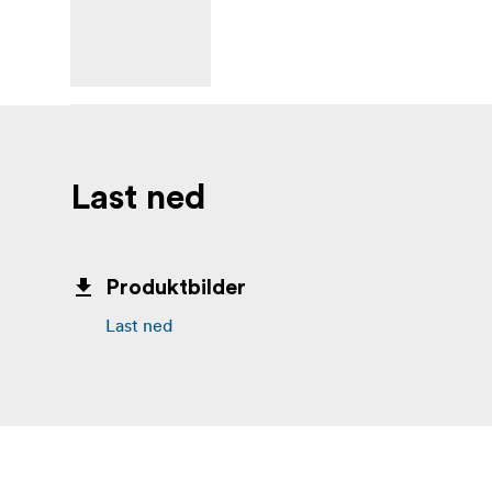
Last ned
Produktbilder
Last ned