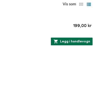
Vis som
199,00 kr
Legg i handlevogn