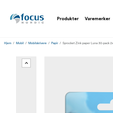
Produkter
Varemerker
Hjem
Mobil
Mobilskrivere
Papir
Sprocket Zink paper Luna 30-pack 2x3