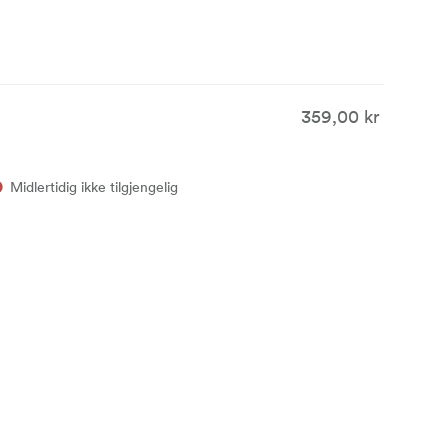
359,00 kr
Midlertidig ikke tilgjengelig