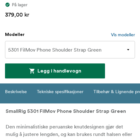
På lager
379,00 kr
Vis modeller
Modeller
Legg i handlevogn
Beskrivelse
Tekniske spesifikasjoner
Tilbehør & Lignende pr
SmallRig 5301 FilMov Phone Shoulder Strap Green
Den minimalistiske peruanske knutdesignen gjør det
mulig å justere lengden, og kan brukes rundt halsen eller