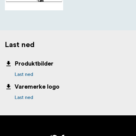
Last ned
Produktbilder
Last ned
Varemerke logo
Last ned