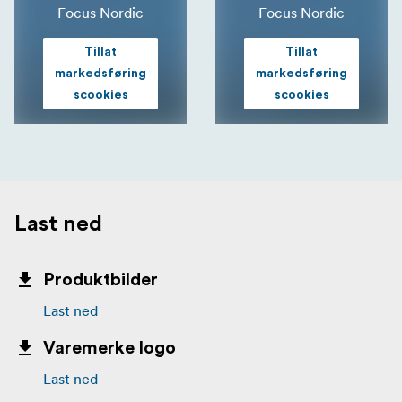
Focus Nordic
Focus Nordic
Tillat
Tillat
markedsføring
markedsføring
scookies
scookies
Last ned
Produktbilder
Last ned
Varemerke logo
Last ned