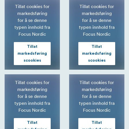
Tillat cookies for
Tillat cookies for
markedsføring
markedsføring
for å se denne
for å se denne
typen innhold fra
typen innhold fra
Focus Nordic
Focus Nordic
Tillat
Tillat
markedsføring
markedsføring
scookies
scookies
Tillat cookies for
Tillat cookies for
markedsføring
markedsføring
for å se denne
for å se denne
typen innhold fra
typen innhold fra
Focus Nordic
Focus Nordic
Tillat
Tillat