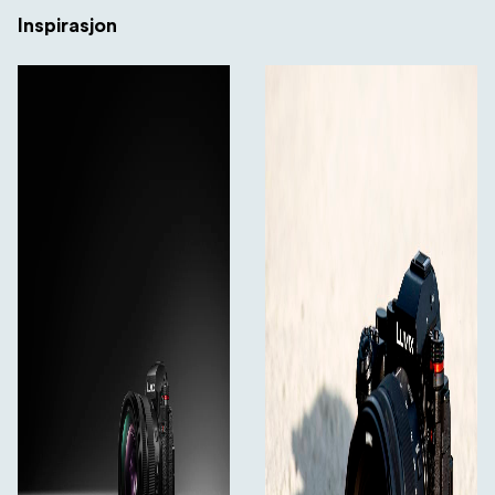
Inspirasjon