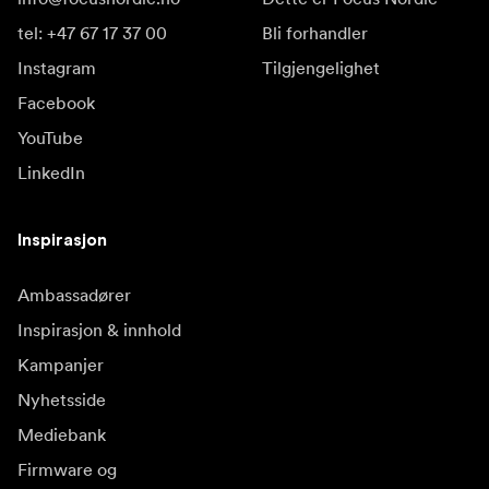
tel: +47 67 17 37 00
Bli forhandler
Instagram
Tilgjengelighet
Facebook
YouTube
LinkedIn
Inspirasjon
Ambassadører
Inspirasjon & innhold
Kampanjer
Nyhetsside
Mediebank
Firmware og