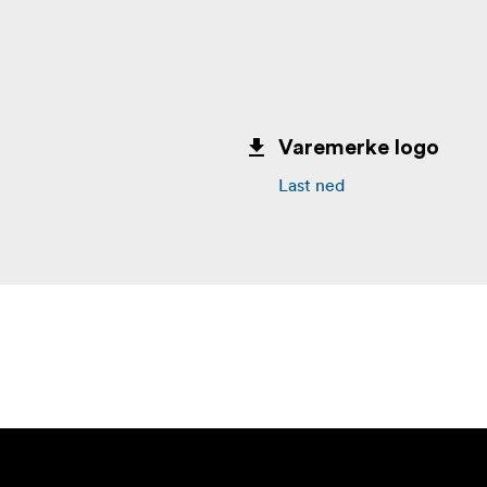
Varemerke logo
Last ned