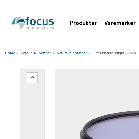
Produkter
Varemerker
Home
Foto
Rundfilter
Natural night filter
Filter Natural Night 82mm