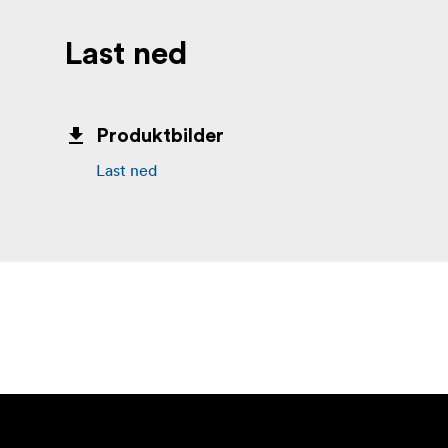
Last ned
Produktbilder
Last ned