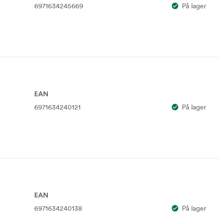
6971634245669
På lager
EAN
6971634240121
På lager
EAN
6971634240138
På lager