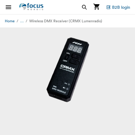
B2B login
...
Home
Wireless DMX Receiver (CRMX Lumenradio)