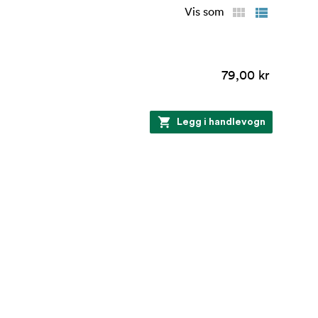
Vis som
79,00 kr
Legg i handlevogn