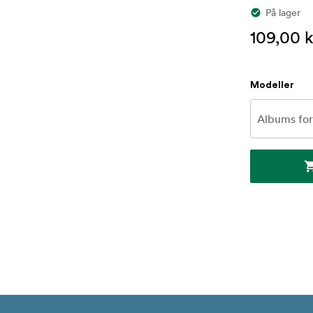
På lager
109,00 k
Modeller