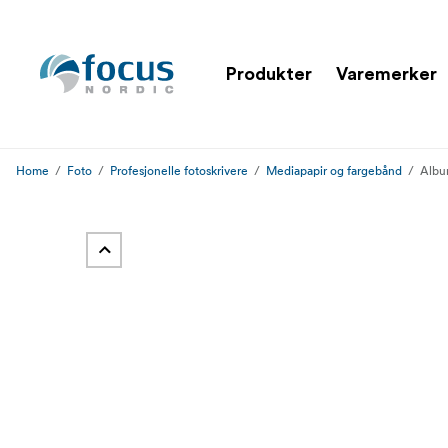
Produkter
Varemerker
Home
Foto
Profesjonelle fotoskrivere
Mediapapir og fargebånd
Albu