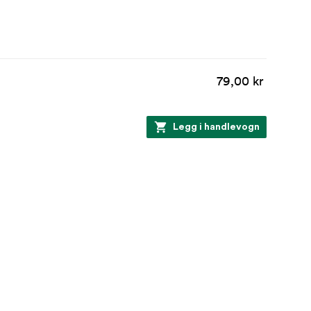
79,00 kr
Legg i handlevogn