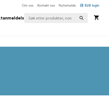
Om oss
Kontakt oss
Nyhetsside
B2B login
ktanmeldelser