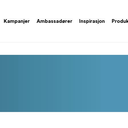
Kampanjer
Ambassadører
Inspirasjon
Produ