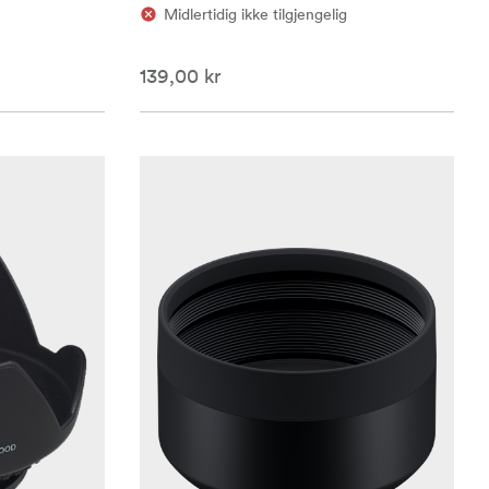
Midlertidig ikke tilgjengelig
139,00 kr