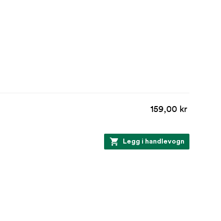
159,00 kr
Legg i handlevogn