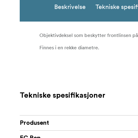
Beskrivelse
Tekniske spesif
Objektivdeksel som beskytter frontlinsen på 
Finnes i en rekke diametre.
Tekniske spesifikasjoner
Produsent