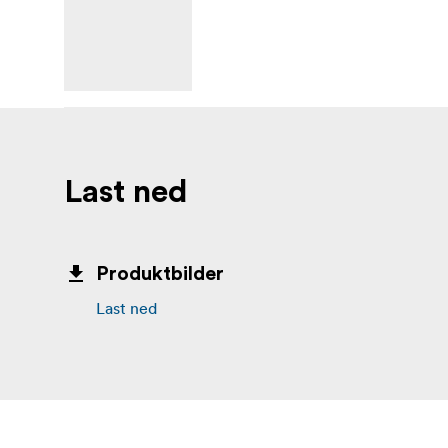
Last ned
Produktbilder
Last ned