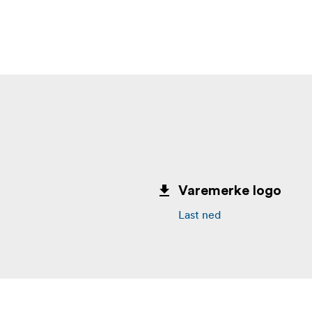
Varemerke logo
Last ned