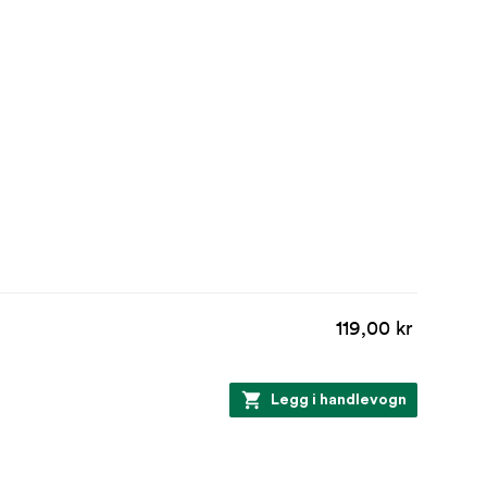
119,00 kr
Legg i handlevogn