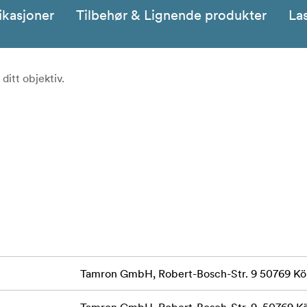
ikasjoner
Tilbehør & Lignende produkter
La
ditt objektiv.
Tamron GmbH, Robert-Bosch-Str. 9 50769 Kö