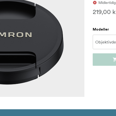
Midlertidig
219,00 k
Modeller