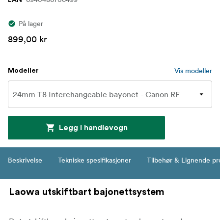
På lager
899,00 kr
Vis modeller
Modeller
Legg i handlevogn
Beskrivelse
Tekniske spesifikasjoner
Tilbehør & Lignende pr
Laowa utskiftbart bajonettsystem