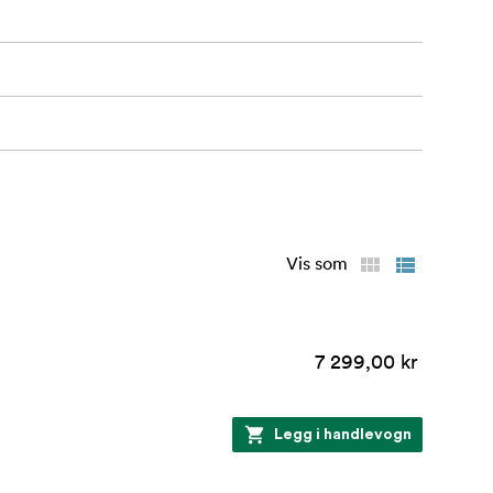
Vis som
7 299,00 kr
Legg i handlevogn