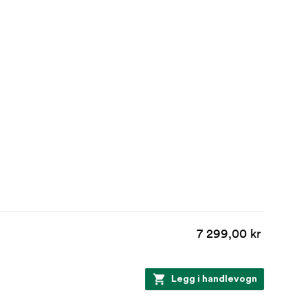
7 299,00 kr
Legg i handlevogn