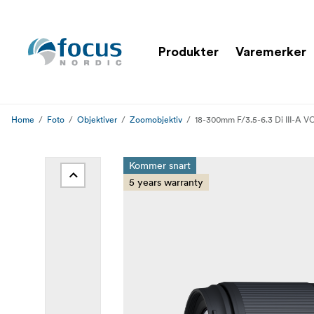
Produkter
Varemerker
Home
Foto
Objektiver
Zoomobjektiv
18-300mm F/3.5-6.3 Di III-A 
Kommer snart
5 years warranty