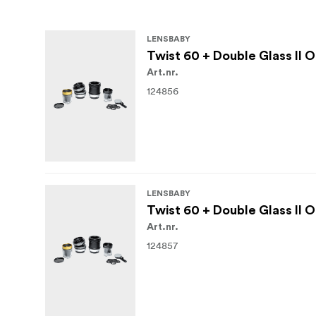
LENSBABY
Twist 60 + Double Glass II 
Art.nr.
124856
LENSBABY
Twist 60 + Double Glass II 
Art.nr.
124857