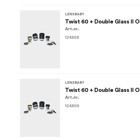
LENSBABY
Twist 60 + Double Glass II 
Art.nr.
124858
LENSBABY
Twist 60 + Double Glass II O
Art.nr.
124859