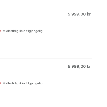
5 999,00 kr
Midlertidig ikke tilgjengelig
5 999,00 kr
Midlertidig ikke tilgjengelig