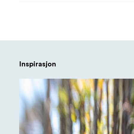
Inspirasjon