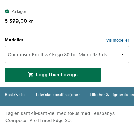
På lager
5 399,00 kr
Vis modeller
Modeller
Legg i handlevogn
Beskrivelse
Tekniske spesifikasjoner
Tilbehør & Lignende pr
Lag en kant-til-kant-del med fokus med Lensbabys
Composer Pro II med Edge 80.