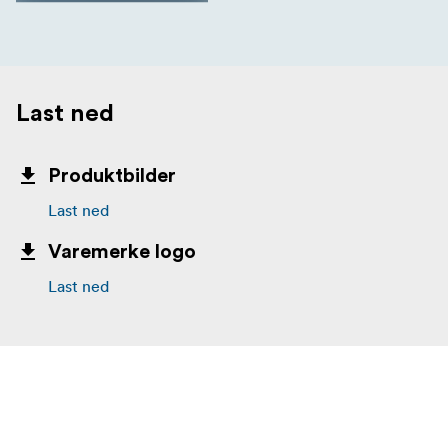
Last ned
Produktbilder
Last ned
Varemerke logo
Last ned