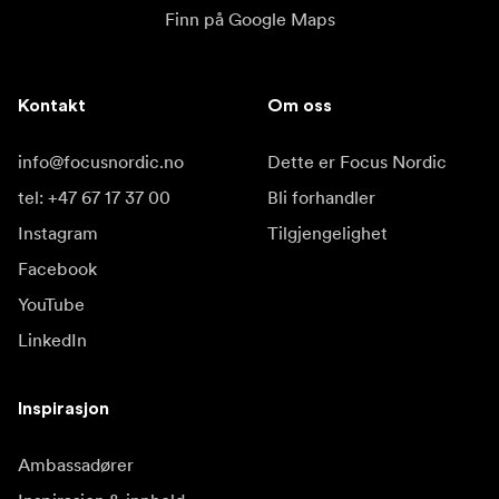
Finn på Google Maps
Kontakt
Om oss
info@focusnordic.no
Dette er Focus Nordic
tel: +47 67 17 37 00
Bli forhandler
Instagram
Tilgjengelighet
Facebook
YouTube
LinkedIn
Inspirasjon
Ambassadører