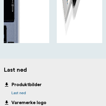
Last ned
Produktbilder
Last ned
Varemerke logo