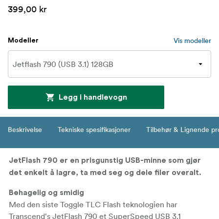
399,00 kr
Vis modeller
Modeller
Legg i handlevogn
Beskrivelse
Tekniske spesifikasjoner
Tilbehør & Lignende pr
JetFlash 790 er en prisgunstig USB-minne som gjør
det enkelt å lagre, ta med seg og dele filer overalt.
Behagelig og smidig
Med den siste Toggle TLC Flash teknologien har
Transcend's JetFlash 790 et SuperSpeed USB 3.1