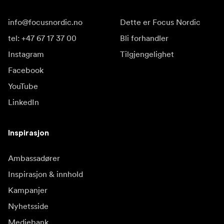
info@focusnordic.no
Dette er Focus Nordic
tel: +47 67 17 37 00
Bli forhandler
Instagram
Tilgjengelighet
Facebook
YouTube
LinkedIn
Inspirasjon
Ambassadører
Inspirasjon & innhold
Kampanjer
Nyhetsside
Mediebank