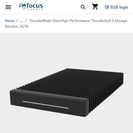
B2B login
...
Home
ThunderBlade Ultra High-Performance Thunderbolt 3 Storage
Solution, 32TB