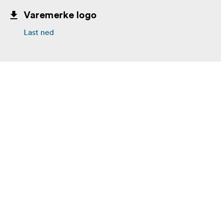
Varemerke logo
Last ned