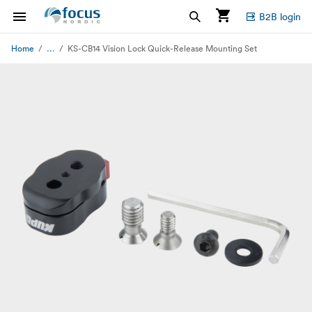
B2B login
...
Home
KS-CB14 Vision Lock Quick-Release Mounting Set