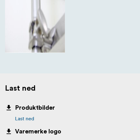
Last ned
Produktbilder
Last ned
Varemerke logo