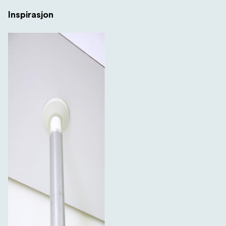
Inspirasjon