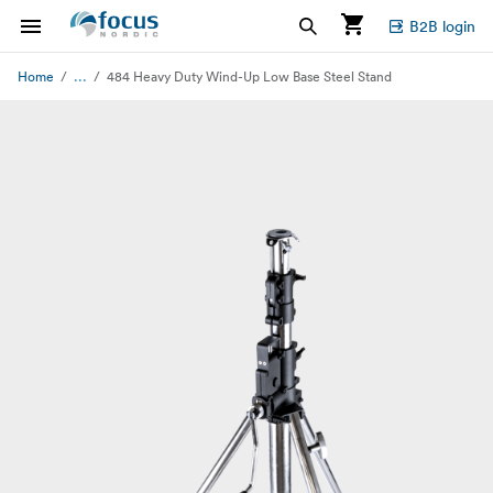
B2B login
...
Home
484 Heavy Duty Wind-Up Low Base Steel Stand