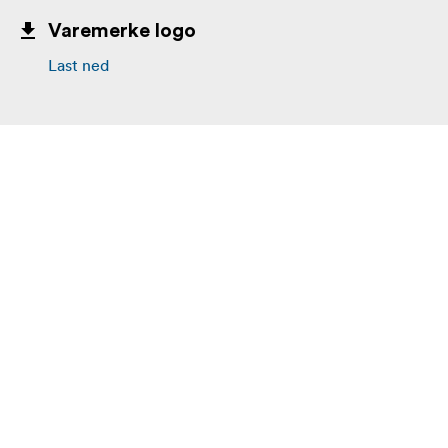
Varemerke logo
Last ned