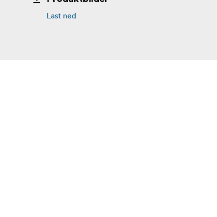
Last ned