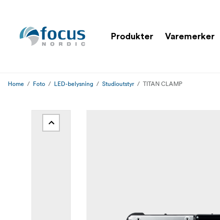
Produkter
Varemerker
Home
Foto
LED-belysning
Studioutstyr
TITAN CLAMP