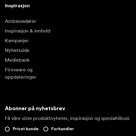
Inspirasjon
Ambassadører
Inspirasjon & innhold
Kampanjer
Nyhetsside
Mediebank
Firmware og
oppdateringer
Abonner på nyhetsbrev
Få våre siste produktnyheter, inspirasjon og spesialtilbud.
Privat kunde
Forhandler