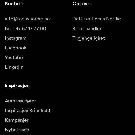
Kontakt
Om oss
info@focusnordic.no
Dette er Focus Nordic
tel: +47 67 17 37 00
Bli forhandler
Instagram
Tilgjengelighet
Facebook
YouTube
LinkedIn
Inspirasjon
Ambassadører
Inspirasjon & innhold
Kampanjer
Nyhetsside