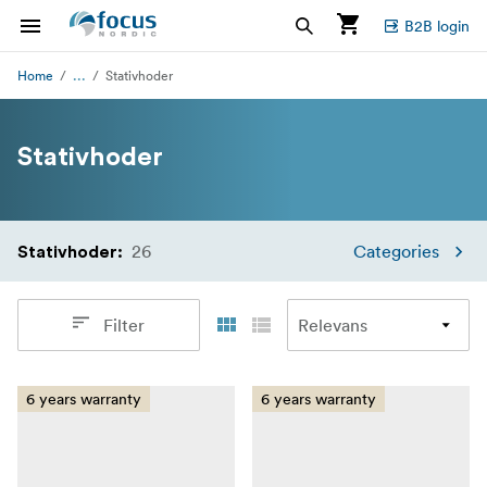
B2B login
...
Home
Stativhoder
Stativhoder
26
Categories
Stativhoder
:
Filter
6 years warranty
6 years warranty