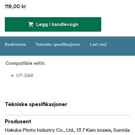
119,00 kr
Legg i handlevogn
Beskrivelse
Tekniske spesifikasjoner
Last ned
Compatible with:
UT-3AR
Tekniske spesifikasjoner
Produsent
Hakuba Photo Industry Co., Ltd., 13 7 Kam ezawa, Sumida