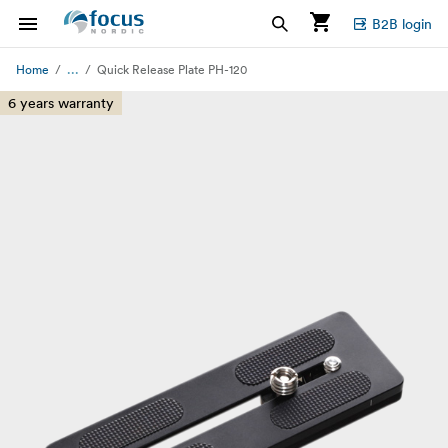
B2B login
...
Home
Quick Release Plate PH-120
6 years warranty