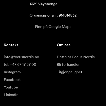
1339 Vøyenenga

Organisasjonsnr: 914014832
Finn på Google Maps
Kontakt
Om oss
info@focusnordic.no
Dette er Focus Nordic
tel: +47 67 17 37 00
Bli forhandler
Instagram
Tilgjengelighet
Facebook
YouTube
LinkedIn