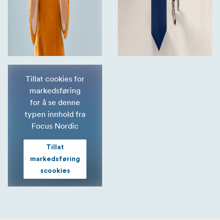
Tillat cookies for
markedsføring
for å se denne
typen innhold fra
Focus Nordic
Tillat
markedsføring
scookies