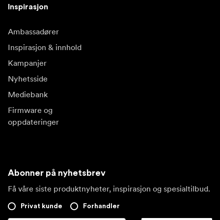
Inspirasjon
Ambassadører
Inspirasjon & innhold
Kampanjer
Nyhetsside
Mediebank
Firmware og
oppdateringer
Abonner på nyhetsbrev
Få våre siste produktnyheter, inspirasjon og spesialtilbud.
Privat kunde
Forhandler