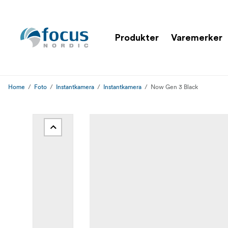
Produkter
Varemerker
Home
Foto
Instantkamera
Instantkamera
Now Gen 3 Black