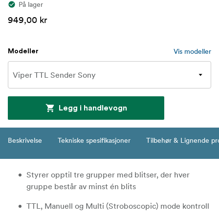
På lager
949,00 kr
Vis modeller
Modeller
Legg i handlevogn
Beskrivelse
Tekniske spesifikasjoner
Tilbehør & Lignende pr
Styrer opptil tre grupper med blitser, der hver
gruppe består av minst én blits
TTL, Manuell og Multi (Stroboscopic) mode kontroll