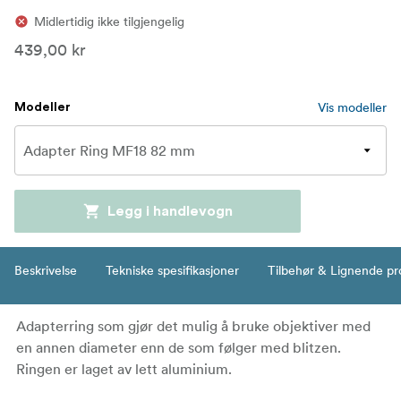
Midlertidig ikke tilgjengelig
439,00 kr
Vis modeller
Modeller
Legg i handlevogn
Beskrivelse
Tekniske spesifikasjoner
Tilbehør & Lignende pr
Adapterring som gjør det mulig å bruke objektiver med
en annen diameter enn de som følger med blitzen.
Ringen er laget av lett aluminium.