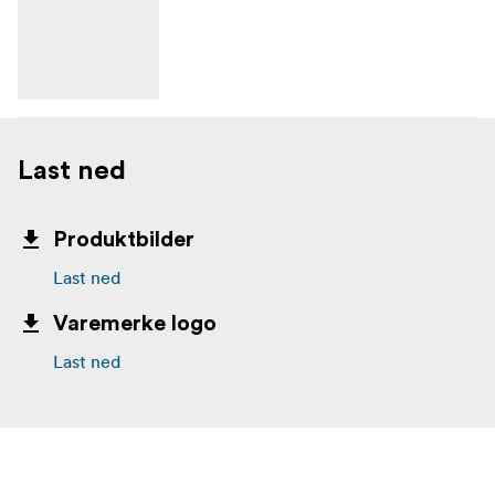
Last ned
Produktbilder
Last ned
Varemerke logo
Last ned