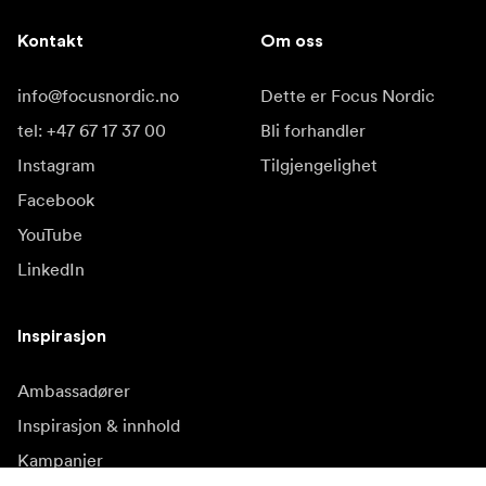
Kontakt
Om oss
info@focusnordic.no
Dette er Focus Nordic
tel: +47 67 17 37 00
Bli forhandler
Instagram
Tilgjengelighet
Facebook
YouTube
LinkedIn
Inspirasjon
Ambassadører
Inspirasjon & innhold
Kampanjer