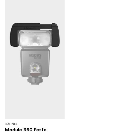
HÄHNEL
Module 360 Feste