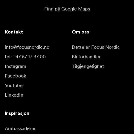
Finn på Google Maps
Kontakt
Om oss
info@focusnordic.no
Dette er Focus Nordic
tel: +47 67 17 37 00
Bli forhandler
Instagram
Tilgjengelighet
Facebook
YouTube
LinkedIn
Inspirasjon
Ambassadører