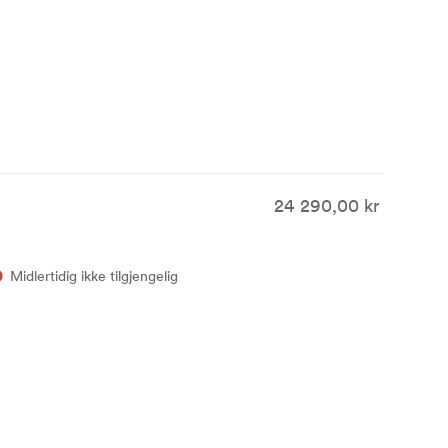
24 290,00 kr
Midlertidig ikke tilgjengelig