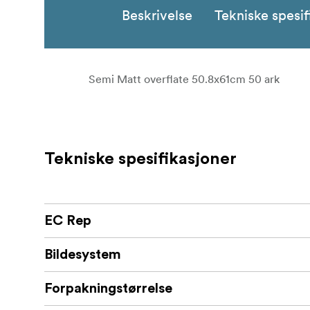
Beskrivelse
Tekniske spesif
Semi Matt overflate 50.8x61cm 50 ark
Tekniske spesifikasjoner
EC Rep
Bildesystem
Forpakningstørrelse