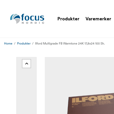
Produkter
Varemerker
Home
Produkter
Ilford Multigrade FB Warmtone 24K 17,8x24 100 Sh.