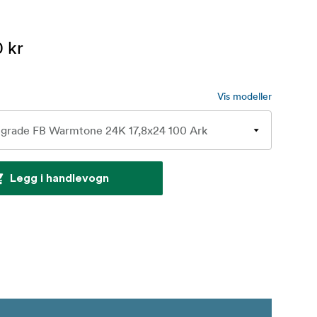
 kr
Vis modeller
Legg i handlevogn