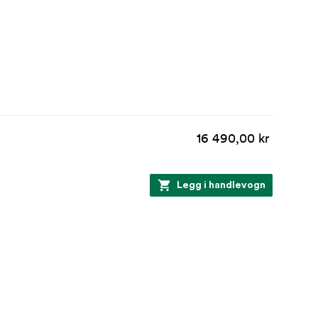
16 490,00 kr
Legg i handlevogn