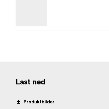
Last ned
Produktbilder