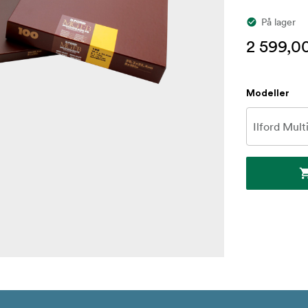
På lager
2 599,00
Modeller