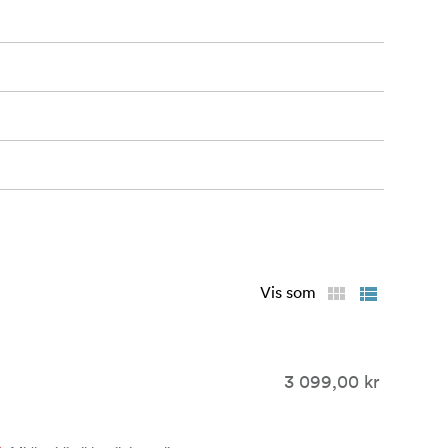
Vis som
3 099,00 kr