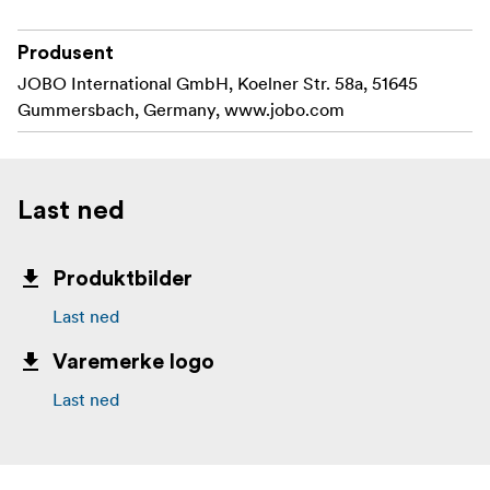
Produsent
JOBO International GmbH, Koelner Str. 58a, 51645
Gummersbach, Germany, www.jobo.com
Last ned
Produktbilder
Last ned
Varemerke logo
Last ned