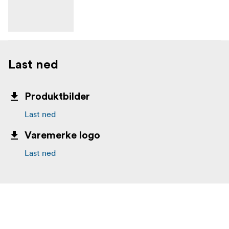
Last ned
Produktbilder
Last ned
Varemerke logo
Last ned