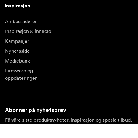
Inspirasjon
Ambassadører
Inspirasjon & innhold
Kampanjer
Nyhetsside
Mediebank
Firmware og
oppdateringer
Abonner på nyhetsbrev
Få våre siste produktnyheter, inspirasjon og spesialtilbud.
Privat kunde
Forhandler