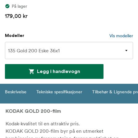
På lager
179,00 kr
Vis modeller
Modeller
Legg i handlevogn
Beskrivelse
Tekniske spesifikasjoner
Tilbehør & Lignende pr
KODAK GOLD 200-film
Kodak-kvalitet til en attraktiv pris.
KODAK GOLD 200-film byr på en utmerket