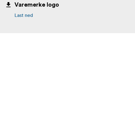
Varemerke logo
Last ned