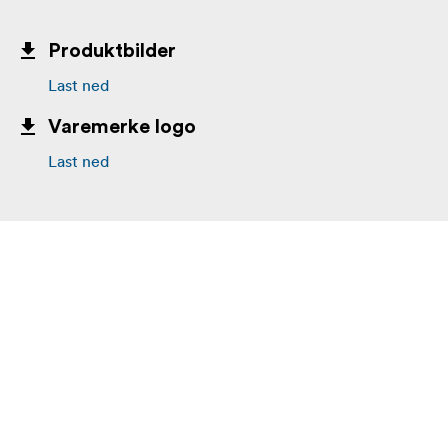
Produktbilder
Last ned
Varemerke logo
Last ned