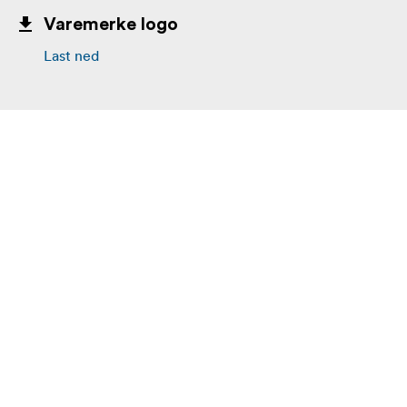
Varemerke logo
Last ned