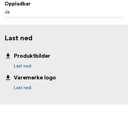
Oppladbar
Ja
Last ned
Produktbilder
Last ned
Varemerke logo
Last ned