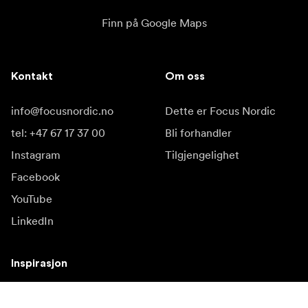
Finn på Google Maps
Kontakt
Om oss
info@focusnordic.no
Dette er Focus Nordic
tel: +47 67 17 37 00
Bli forhandler
Instagram
Tilgjengelighet
Facebook
YouTube
LinkedIn
Inspirasjon
Ambassadører