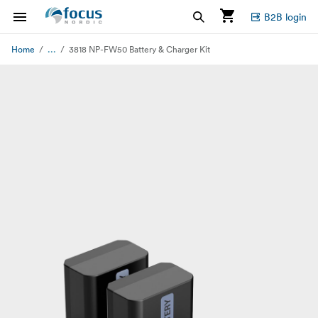
B2B login
...
Home
3818 NP-FW50 Battery & Charger Kit