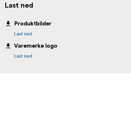
Last ned
Produktbilder
Last ned
Varemerke logo
Last ned