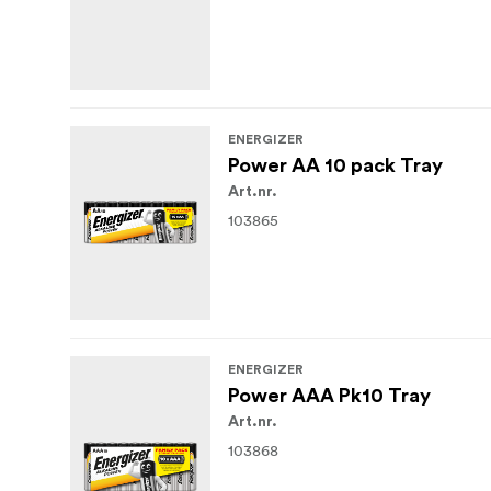
ENERGIZER
Power AA 10 pack Tray
Art.nr.
103865
ENERGIZER
Power AAA Pk10 Tray
Art.nr.
103868