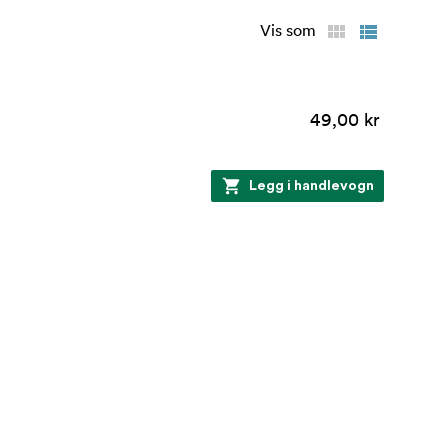
Vis som
49,00 kr
Legg i handlevogn