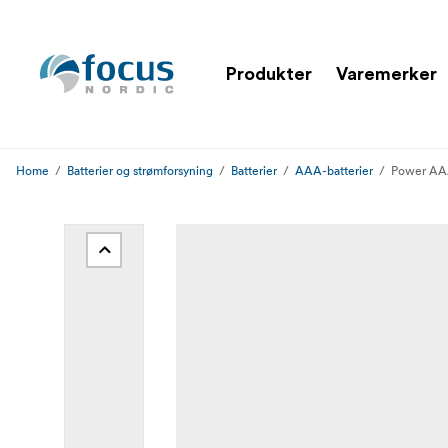
Produkter
Varemerker
Home
Batterier og strømforsyning
Batterier
AAA-batterier
Power AA