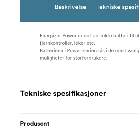
Beskrivelse
Tekniske spesif
Energizer Power er det perfekte batteri til 
fjernkontroller, leker etc.
Batteriene i Power-serien fås i de mest vanlig
muligheter for storforbrukere.
Tekniske spesifikasjoner
Produsent