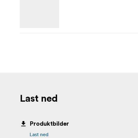
Last ned
Produktbilder
Last ned