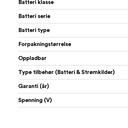
Batteri klasse
Batteri serie
Batteri type
Forpakningstørrelse
Oppladbar
Type tilbehør (Batteri & Strømkilder)
Garanti (år)
Spenning (V)