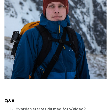
Q&A
Hvordan startet du med foto/video?