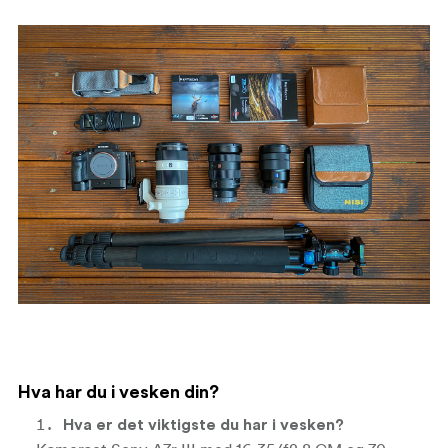
Hva har du i vesken din?
Hva er det viktigste du har i vesken?