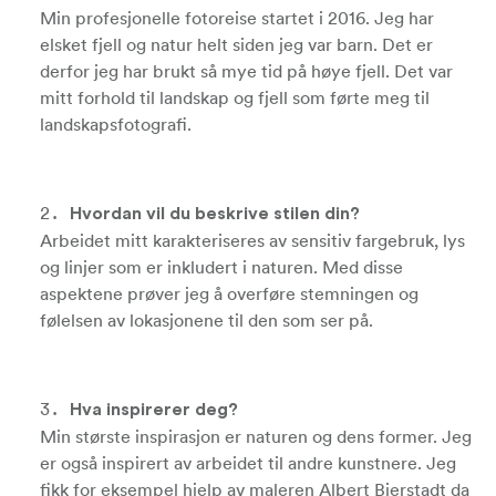
Min profesjonelle fotoreise startet i 2016. Jeg har
elsket fjell og natur helt siden jeg var barn. Det er
derfor jeg har brukt så mye tid på høye fjell. Det var
mitt forhold til landskap og fjell som førte meg til
landskapsfotografi.
Hvordan vil du beskrive stilen din?
Arbeidet mitt karakteriseres av sensitiv fargebruk, lys
og linjer som er inkludert i naturen. Med disse
aspektene prøver jeg å overføre stemningen og
følelsen av lokasjonene til den som ser på.
Hva inspirerer deg?
Min største inspirasjon er naturen og dens former. Jeg
er også inspirert av arbeidet til andre kunstnere. Jeg
fikk for eksempel hjelp av maleren Albert Bierstadt da