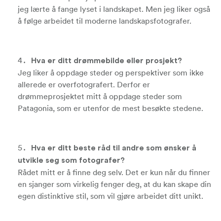
jeg lærte å fange lyset i landskapet. Men jeg liker også
å følge arbeidet til moderne landskapsfotografer.
Hva er ditt drømmebilde eller prosjekt?
Jeg liker å oppdage steder og perspektiver som ikke
allerede er overfotografert. Derfor er
drømmeprosjektet mitt å oppdage steder som
Patagonia, som er utenfor de mest besøkte stedene.
Hva er ditt beste råd til andre som ønsker å
utvikle seg som fotografer?
Rådet mitt er å finne deg selv. Det er kun når du finner
en sjanger som virkelig fenger deg, at du kan skape din
egen distinktive stil, som vil gjøre arbeidet ditt unikt.