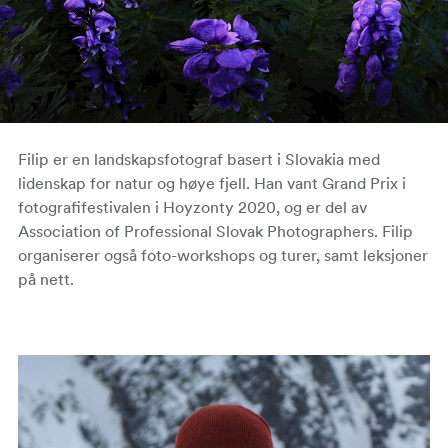
Filip er en landskapsfotograf basert i Slovakia med
lidenskap for natur og høye fjell. Han vant Grand Prix i
fotografifestivalen i Hoyzonty 2020, og er del av
Association of Professional Slovak Photographers. Filip
organiserer også foto-workshops og turer, samt leksjoner
på nett.