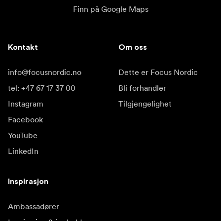
Finn på Google Maps
Kontakt
Om oss
info@focusnordic.no
Dette er Focus Nordic
tel: +47 67 17 37 00
Bli forhandler
Instagram
Tilgjengelighet
Facebook
YouTube
LinkedIn
Inspirasjon
Ambassadører