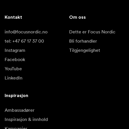
Kontakt
Om oss
info@focusnordic.no
Dette er Focus Nordic
tel: +47 67 17 37 00
Bli forhandler
Instagram
Tilgjengelighet
Facebook
YouTube
LinkedIn
Inspirasjon
Ambassadører
Inspirasjon & innhold
Kampanjer