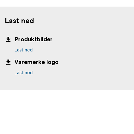
Last ned
Produktbilder
Last ned
Varemerke logo
Last ned