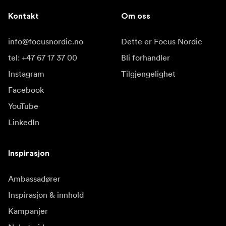
Kontakt
Om oss
info@focusnordic.no
Dette er Focus Nordic
tel: +47 67 17 37 00
Bli forhandler
Instagram
Tilgjengelighet
Facebook
YouTube
LinkedIn
Inspirasjon
Ambassadører
Inspirasjon & innhold
Kampanjer