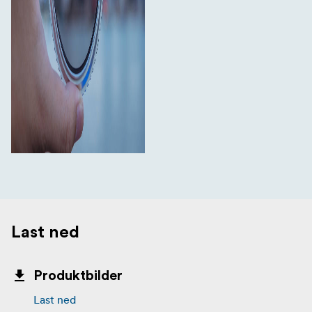
Last ned
Produktbilder
Last ned