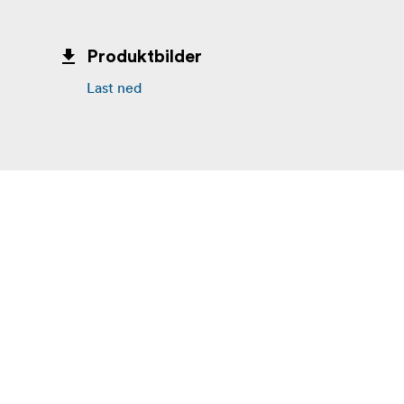
Produktbilder
Last ned