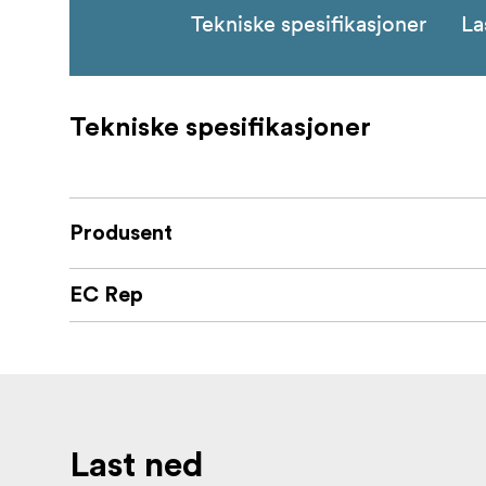
Tekniske spesifikasjoner
La
Tekniske spesifikasjoner
Produsent
EC Rep
Last ned