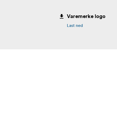
Varemerke logo
Last ned