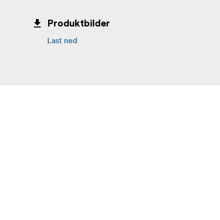
Produktbilder
Last ned