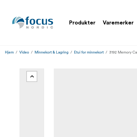
Produkter
Varemerker
Hjem
Video
Minnekort & Lagring
Etui for minnekort
3192 Memory Ca