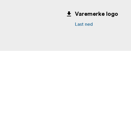
Varemerke logo
Last ned