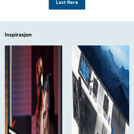
Last flere
Inspirasjon