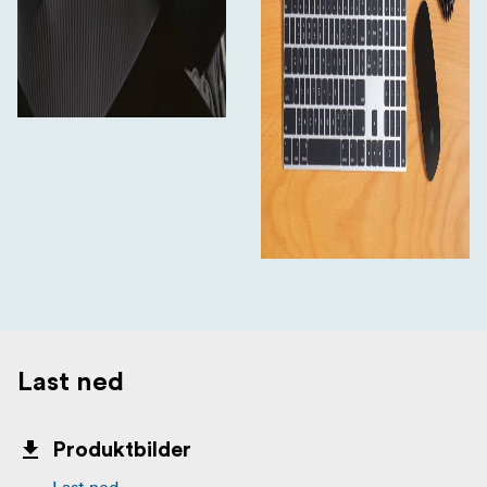
Last ned
Produktbilder