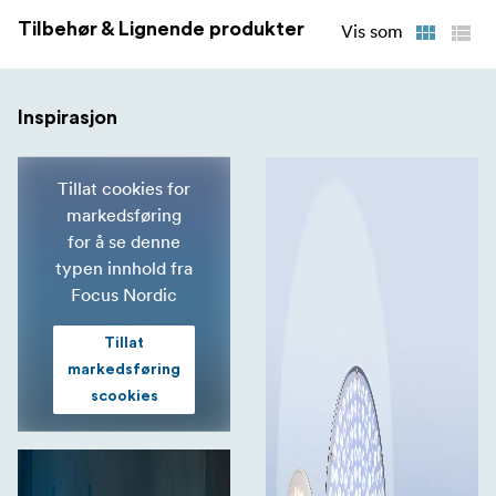
Tilbehør & Lignende produkter
Vis som
Inspirasjon
Tillat cookies for
markedsføring
for å se denne
typen innhold fra
Focus Nordic
Tillat
markedsføring
scookies