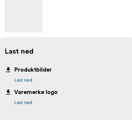
Last ned
Produktbilder
Last ned
Varemerke logo
Last ned