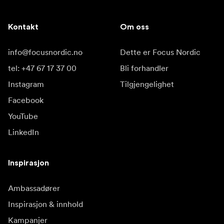
Kontakt
Om oss
info@focusnordic.no
Dette er Focus Nordic
tel: +47 67 17 37 00
Bli forhandler
Instagram
Tilgjengelighet
Facebook
YouTube
LinkedIn
Inspirasjon
Ambassadører
Inspirasjon & innhold
Kampanjer