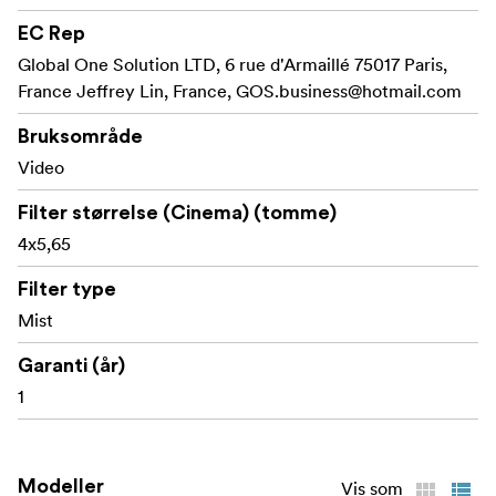
EC Rep
Global One Solution LTD, 6 rue d'Armaillé 75017 Paris,
France Jeffrey Lin, France,
GOS.business@hotmail.com
Bruksområde
Video
Filter størrelse (Cinema) (tomme)
4x5,65
Filter type
Mist
Garanti (år)
1
Modeller
Vis som