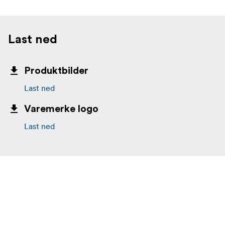
Last ned
Produktbilder
Last ned
Varemerke logo
Last ned