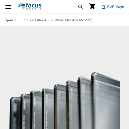
B2B login
...
Hjem
Cine Filter Allure White Mist 4x5.65" (1/8)