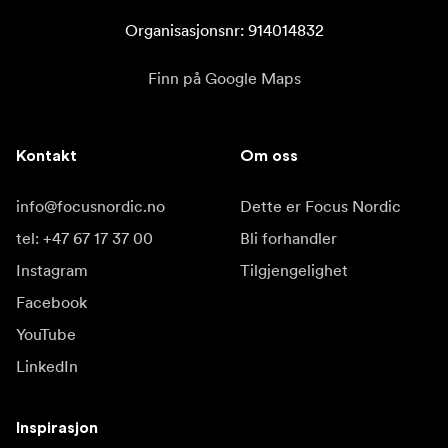
Organisasjonsnr: 914014832
Finn på Google Maps
Kontakt
Om oss
info@focusnordic.no
Dette er Focus Nordic
tel: +47 67 17 37 00
Bli forhandler
Instagram
Tilgjengelighet
Facebook
YouTube
LinkedIn
Inspirasjon