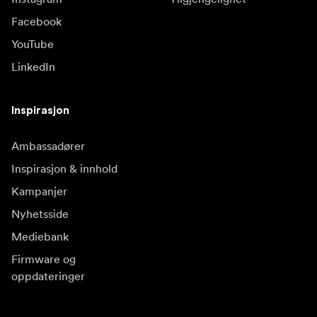
Facebook
YouTube
LinkedIn
Inspirasjon
Ambassadører
Inspirasjon & innhold
Kampanjer
Nyhetsside
Mediebank
Firmware og
oppdateringer