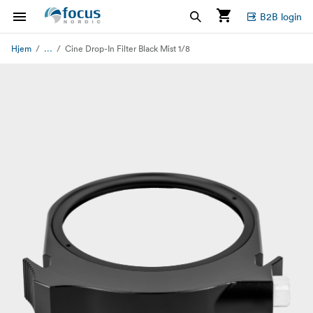
B2B login
...
Hjem
Cine Drop-In Filter Black Mist 1/8