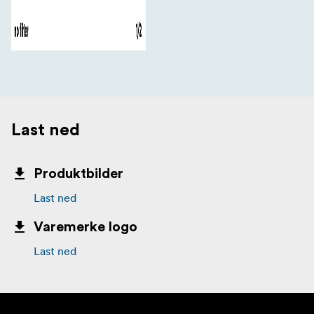
Last ned
Produktbilder
Last ned
Varemerke logo
Last ned