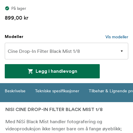
På lager
899,00 kr
Vis modeller
Modeller
Legg i handlevogn
Beskrivelse
Tekniske spesifikasjoner
Tilbehør & Lignende pr
NISI CINE DROP-IN FILTER BLACK MIST 1/8
Med NiSi Black Mist handler fotografering og
videoproduksjon ikke lenger bare om å fange øyeblikk;