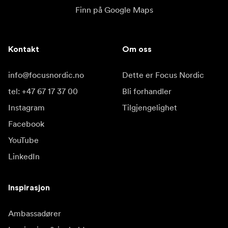
Finn på Google Maps
Kontakt
Om oss
info@focusnordic.no
Dette er Focus Nordic
tel: +47 67 17 37 00
Bli forhandler
Instagram
Tilgjengelighet
Facebook
YouTube
LinkedIn
Inspirasjon
Ambassadører