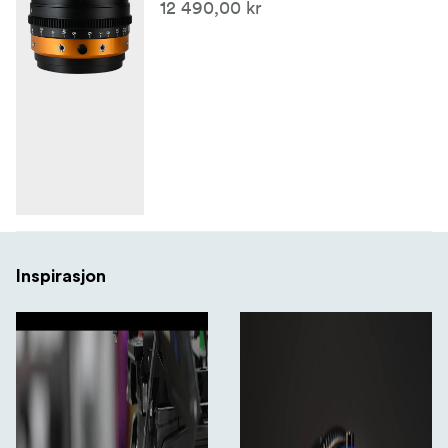
12 490,00 kr
Inspirasjon