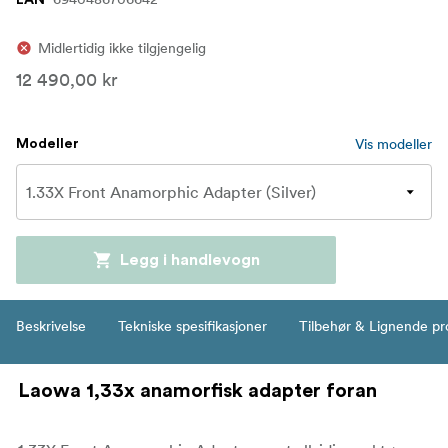
Midlertidig ikke tilgjengelig
12 490,00 kr
Vis modeller
Modeller
Legg i handlevogn
Beskrivelse
Tekniske spesifikasjoner
Tilbehør & Lignende pr
Laowa 1,33x anamorfisk adapter foran